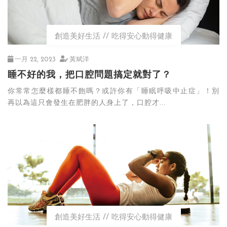
創造美好生活
吃得安心動得健康
一月 22, 2023
黃斌洋
睡不好的我，把口腔問題搞定就對了？
你常常怎麼樣都睡不飽嗎？或許你有「睡眠呼吸中止症」！別
再以為這只會發生在肥胖的人身上了，口腔才...
創造美好生活
吃得安心動得健康