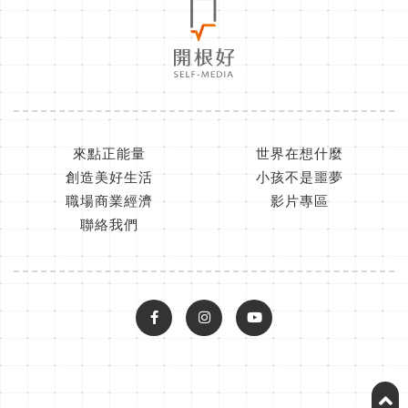
來點正能量
世界在想什麼
創造美好生活
小孩不是噩夢
職場商業經濟
影片專區
聯絡我們