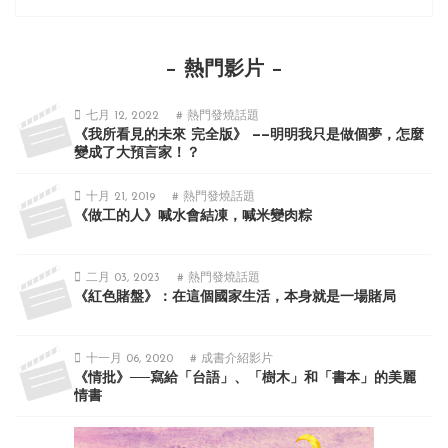
熱門影片
七月 12, 2022
# 熱門發燒話題
《我所看見的未來 完全版》 ——明明我只是做個夢，怎麼
變成了大預言家！？
十月 21, 2019
# 熱門發燒話題
《做工的人》喊水會結凍，喊米變肉粽
二月 03, 2023
# 熱門發燒話題
《紅色賭盤》：在這個國家生活，本身就是一場賭局
十一月 06, 2020
# 成書介紹影片
《情批》──寫給「台語」、「樹木」和「書本」的美麗
情書