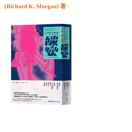
(Richard K. Morgan) 著