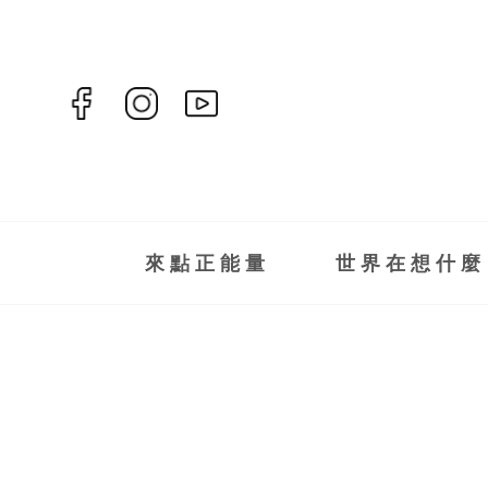
來點正能量
世界在想什麼