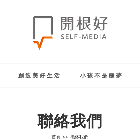
創造美好生活
小孩不是噩夢
聯絡我們
首頁 >>
聯絡我們