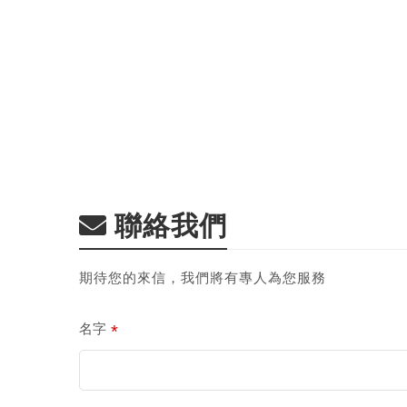
聯絡我們
期待您的來信，我們將有專人為您服務
*
名字