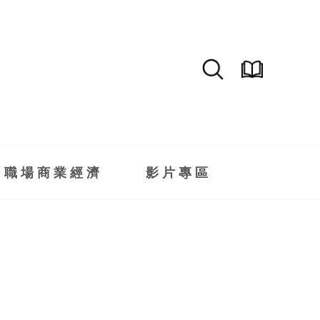
職場商業經濟
影片專區