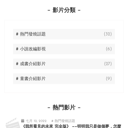
影片分類
# 熱門發燒話題
(32)
# 小說改編影視
(6)
# 成書介紹影片
(27)
# 童書介紹影片
(9)
熱門影片
七月 12, 2022
# 熱門發燒話題
《我所看見的未來 完全版》 ——明明我只是做個夢，怎麼