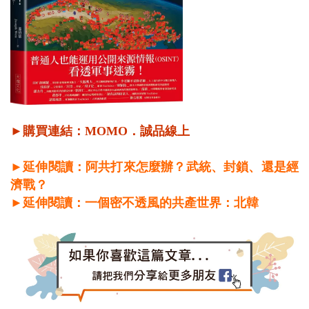
►購買連結：
MOMO
．
誠品線上
►延伸閱讀：阿共打來怎麼辦？武統、封鎖、還是經
濟戰？
►延伸閱讀：一個密不透風的共產世界：北韓