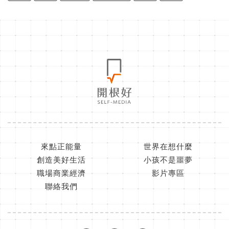
來點正能量
世界在想什麼
創造美好生活
小孩不是噩夢
職場商業經濟
影片專區
聯絡我們