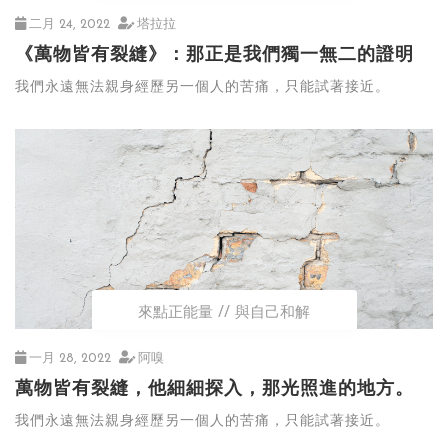
二月 24, 2022
塔拉拉
《萬物皆有裂縫》：那正是我們獨一無二的證明
我們永遠無法親身經歷另一個人的苦痛，只能試著接近。
來點正能量
與自己和解
一月 28, 2022
阿嗅
萬物皆有裂縫，他細細探入，那光照進的地方。
我們永遠無法親身經歷另一個人的苦痛，只能試著接近。