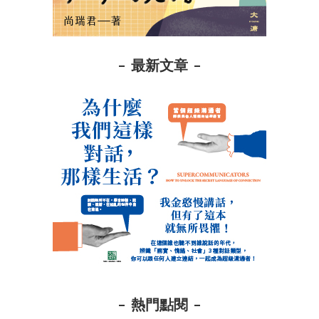
最新文章
熱門點閱