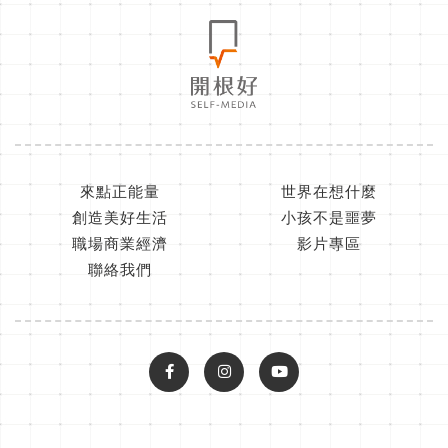
來點正能量
世界在想什麼
創造美好生活
小孩不是噩夢
職場商業經濟
影片專區
聯絡我們