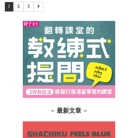
1
2
3
最新文章