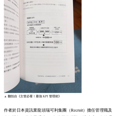
KPI
▲ 翻拍自《主管必看！最強
管理術》
Recruit
作者於日本資訊業龍頭瑞可利集團（
）擔任管理職及