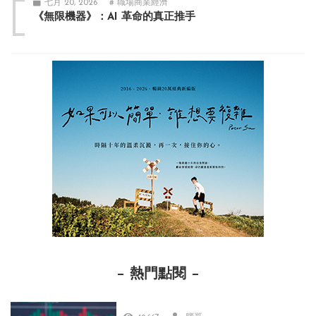
七月 20, 2026
# 職場商業經濟
《無限機器》：AI 革命的真正推手
熱門點閱