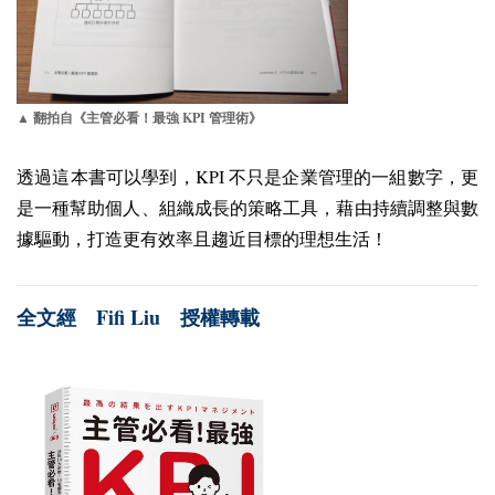
KPI
▲ 翻拍自《主管必看！最強
管理術》
KPI
透過這本書可以學到，
不只是企業管理的一組數字，更
是一種幫助個人、組織成長的策略工具，藉由持續調整與數
據驅動，打造更有效率且趨近目標的理想生活！
Fifi Liu
全文經
授權轉載