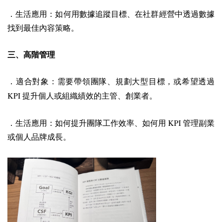
．生活應用：如何用數據追蹤目標、在社群經營中透過數據
找到最佳內容策略。
三、高階管理
．適合對象：需要帶領團隊、規劃大型目標，或希望透過
KPI
提升個人或組織績效的主管、創業者。
KPI
．生活應用：如何提升團隊工作效率、如何用
管理副業
或個人品牌成長。