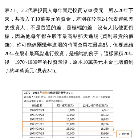
表2-1、2-2代表投資人每年固定投資5,000美元，所以20年下
來，共投入了10萬美元的資金，差別在於表2-1代表運氣差
的投資人，不是普通的差，是極端的差，沒有人比他更倒
楣，因為他每年都在股市最高點那天進場 (買到最貴的價
錢)，你可能偶爾幾年進場的時間會買在最高點，但要連續
20年在股市最高點進行投資，是極端的例子，這樣累積20年
後，1970~1989年的投資階段，原本10萬美元本金已增值到
了約40萬美元 (見表2-1)。