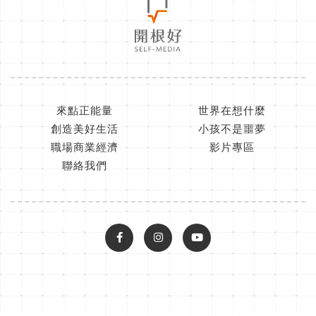
來點正能量
世界在想什麼
創造美好生活
小孩不是噩夢
職場商業經濟
影片專區
聯絡我們