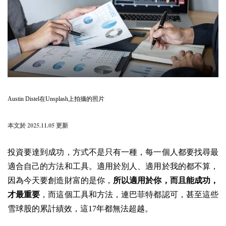
Austin Distel在Unsplash上拍攝的照片
2025.11.05
本文於
更新
投資要達到成功，方式不是只有一種，每一個人都要找尋最
適合自己的方法和工具。適用於別人、適用於我的都不算，
因為今天要創造財富的是你，
所以適用於你，而且能成功，
才最重要
，而這個工具和方法，連巴菲特都認可，甚至這些
雪球股的累計績效，這17年都無法超越。