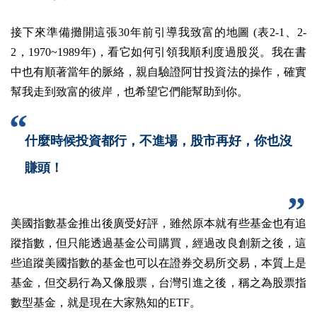
接下來準備攤開這張30年前引導我致富的地圖 (表2-1、2-
2，1970~1989年)，看它如何引領我順利度過股災。我在書
中也有順著當年的脈絡，親自驗證阿甘投資法的操作，確實
幫我走到致富的彼岸，也希望它們能幫助到你。
什麼時候投資都行，不進場，股市再好，你也沒
賺頭！
美國指數基金推出後廣受好評，雖然原本就有些基金也有追
蹤指數，但只能透過基金公司購買，經過改良創新之後，這
些追蹤美國指數的基金也可以在證券交易所交易，本質上是
基金，但交易行為又像股票，台灣引進之後，稱之為股票指
數型基金，就是現在大家熟知的ETF。