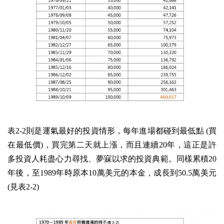
表2-2則是運氣最好的投資情形，每年進場都碰到最低點 (買
在最低價)，買完第二天就上漲，而且連續20年，這正是許
多投資人耗盡心力尋找、夢寐以求的投資典範。同樣累積20
年後，至1989年時原本10萬美元的本金，成長到50.5萬美元
(見表2-2)