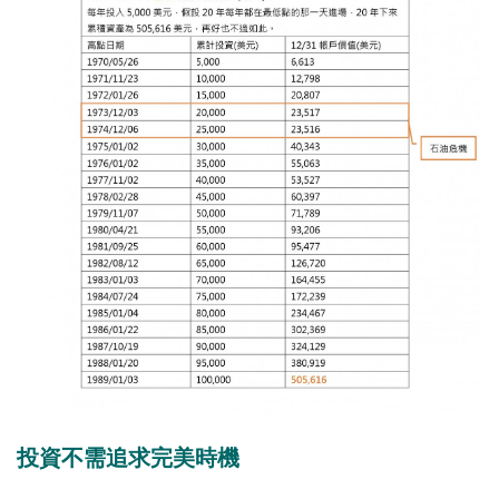
投資不需追求完美時機