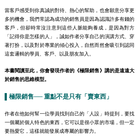
當客戶感受到你真誠的對待、熱心的幫助，也會願意分享更
多的機會，我們常認為成功的銷售員是因為認識許多有錢的
客戶，但卻時常沒注意到這些人脈能夠養成，是因為對方
「記得你是怎樣的人」，誠如作者分享自己的演講方式、穿
著打扮，以及對於專業的傾心投入，自然而然會吸引到認同
這套邏輯的學員、客戶、以及朋友加入。
本書閱讀至此，你會發現作者的《極限銷售》講的是遠遠大
於銷售的思維模型。
▌
極限銷售── 重點不是只有「賣東西」
作者在他如何幫一位學員找到自己的「人設」時提到，要找
一個屬於個人特色的東西，它可以是很小眾的市場，但一定
要熱愛它，這樣就能發展成專屬的影響力。