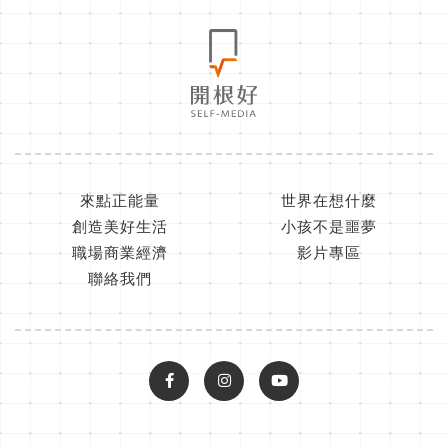
來點正能量
世界在想什麼
創造美好生活
小孩不是噩夢
職場商業經濟
影片專區
聯絡我們