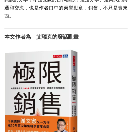
通和交流，也是作者口中的榮譽勳章，銷售，不只是賣東
西。
本文作者為 艾瑞克的廢話亂畫