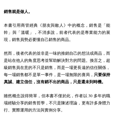
銷售就是做人。
本書引用商管經典《朋友與敵人》中的概念，銷售是「能
幹」與「溫暖」，不消多說，前者代表的是專業能力的展
現，銷售員勢必要懂自己銷售的商品。
然而，後者代表的並非是一味的推銷自己的想法或商品，而
是站在他人的角度思考並幫助解決對方的問題。換言之，超
級銷售員在意的不只是銷售，而是一場更長遠的信任關係，
每一場銷售都不是單一事件，是一場無限的賽局，
只要保持
真誠、建立信任，沒有銷不出的商品，只是還未到時機。
30
雖然概念說得簡單，但本書不僅於此，作者以
多年的職
場經驗分享的銷售哲學，不只是陳述理論，更有許多身體力
行、實際運用的方法與實例分享。