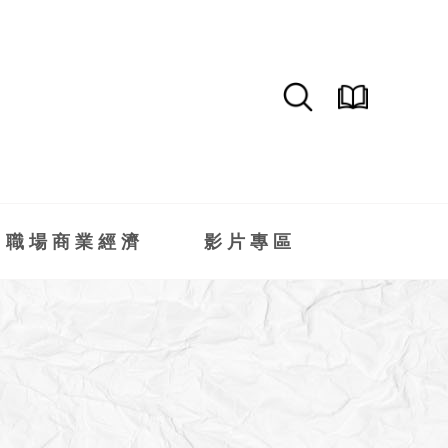
職場商業經濟
影片專區