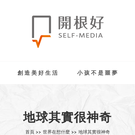
創造美好生活
小孩不是噩夢
地球其實很神奇
首頁 >>
世界在想什麼 >>
地球其實很神奇