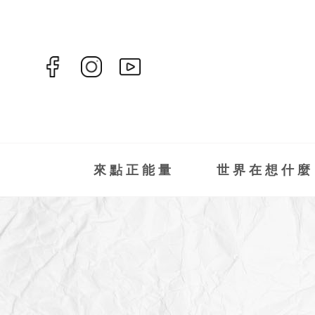
來點正能量
世界在想什麼