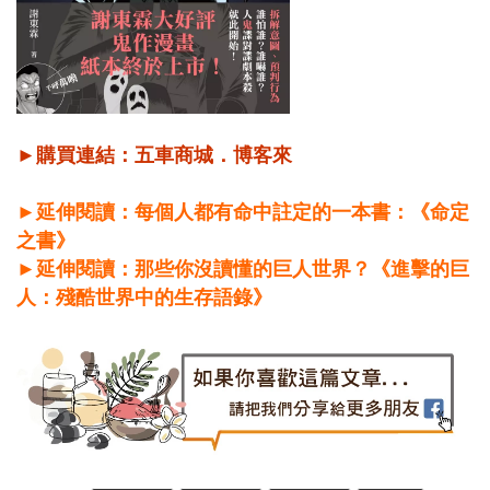
►購買連結：
五車商城
．
博客來
►延伸閱讀：每個人都有命中註定的一本書：《命定
之書》
►延伸閱讀：那些你沒讀懂的巨人世界？《進擊的巨
人：殘酷世界中的生存語錄》