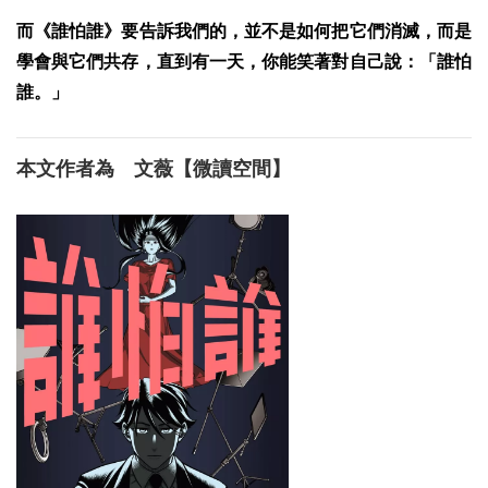
而《誰怕誰》要告訴我們的，並不是如何把它們消滅，而是
學會與它們共存，直到有一天，你能笑著對自己說：「誰怕
誰。」
本文作者為 文薇【微讀空間】