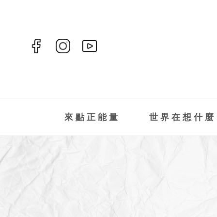
來點正能量
世界在想什麼