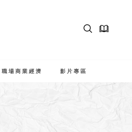
職場商業經濟
影片專區