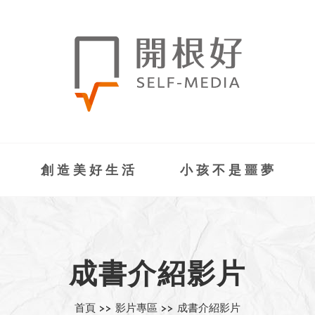
創造美好生活
小孩不是噩夢
成書介紹影片
首頁 >>
影片專區 >>
成書介紹影片