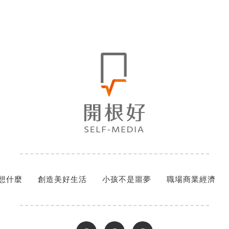
想什麼
創造美好生活
小孩不是噩夢
職場商業經濟