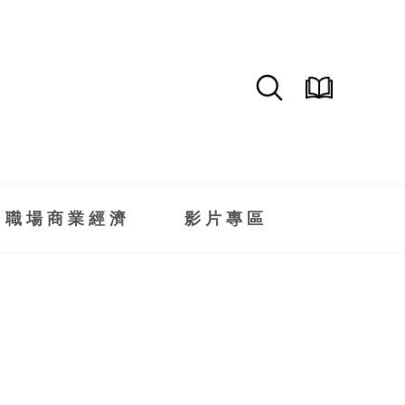
職場商業經濟
影片專區