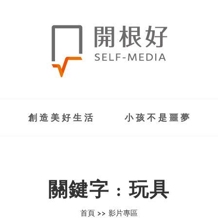
創造美好生活
小孩不是噩夢
關鍵字 : 玩具
首頁 >>
影片專區