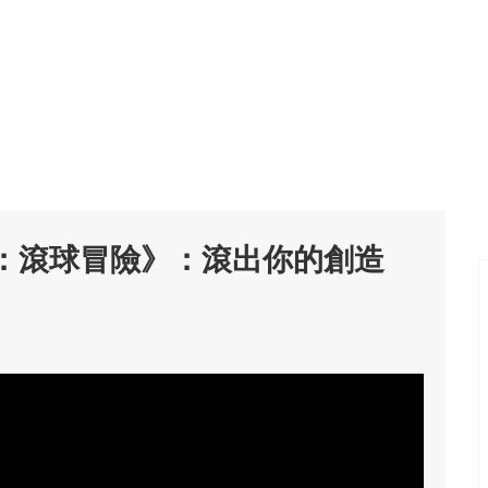
迷宮：滾球冒險》：滾出你的創造