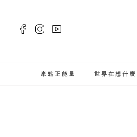
來點正能量
世界在想什麼