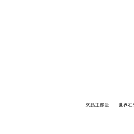
來點正能量
世界在