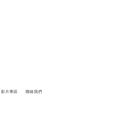
影片專區
聯絡我們