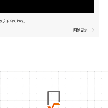
晚安的奇幻旅程。
閱讀更多