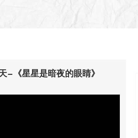
天—《星星是暗夜的眼睛》