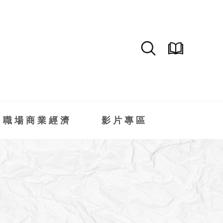
職場商業經濟
影片專區