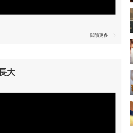
閱讀更多
長大