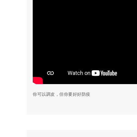
你可以調皮，但你要好好防疫