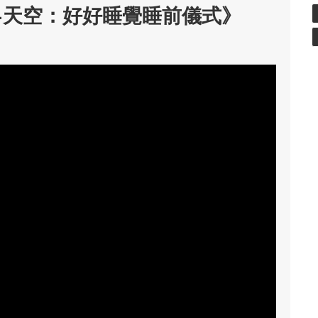
-天空：好好睡覺睡前儀式》