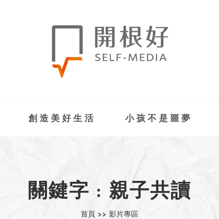
創造美好生活
小孩不是噩夢
關鍵字 : 親子共讀
首頁 >>
影片專區