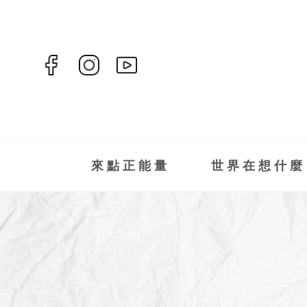
來點正能量
世界在想什麼