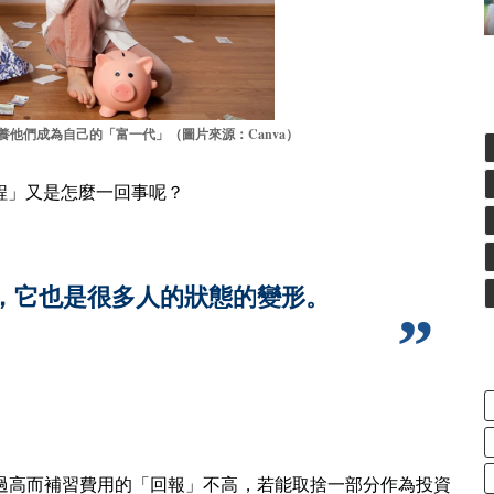
Canva
培養他們成為自己的「富一代」（圖片來源：
）
程」又是怎麼一回事呢？
，它也是很多人的狀態的變形。
過高而補習費用的「回報」不高，若能取捨一部分作為投資