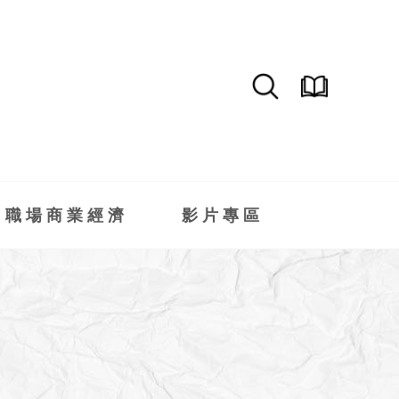
職場商業經濟
影片專區