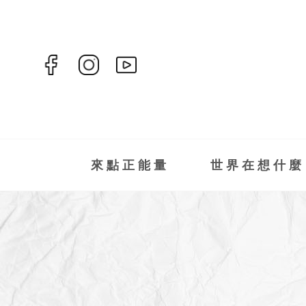
來點正能量
世界在想什麼