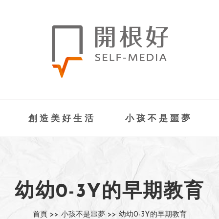
創造美好生活
小孩不是噩夢
幼幼0-3Y的早期教育
首頁 >>
小孩不是噩夢 >>
幼幼0-3Y的早期教育