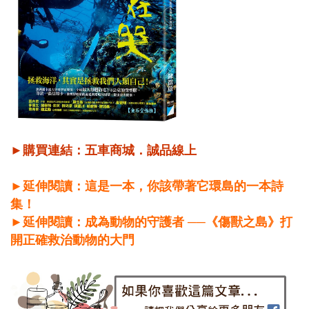
►購買連結：
五車商城
．
誠品線上
►延伸閱讀：這是一本，你該帶著它環島的一本詩
集！
►延伸閱讀：成為動物的守護者 ──《傷獸之島》打
開正確救治動物的大門