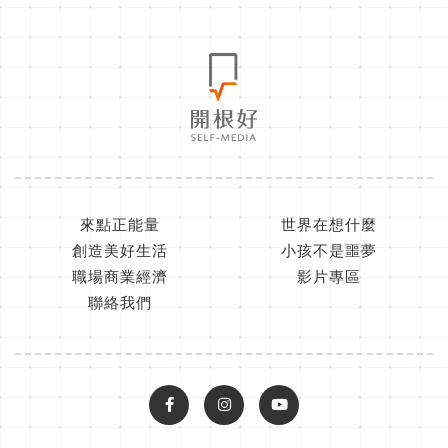
來點正能量
世界在想什麼
創造美好生活
小孩不是噩夢
職場商業經濟
影片專區
聯絡我們