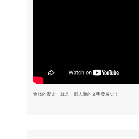
食物的歷史，就是一部人類的文明發展史！