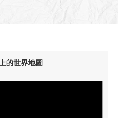
上的世界地圖