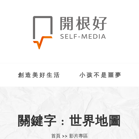
創造美好生活
小孩不是噩夢
關鍵字 : 世界地圖
首頁 >>
影片專區