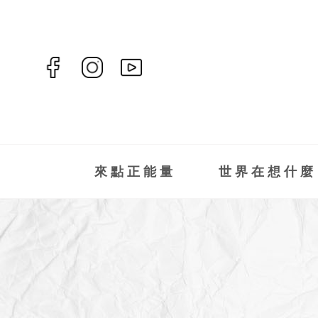
來點正能量
世界在想什麼