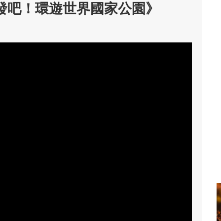
發吧！環遊世界國家公園》