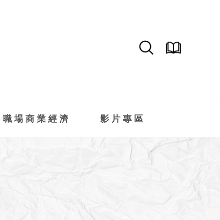
職場商業經濟
影片專區