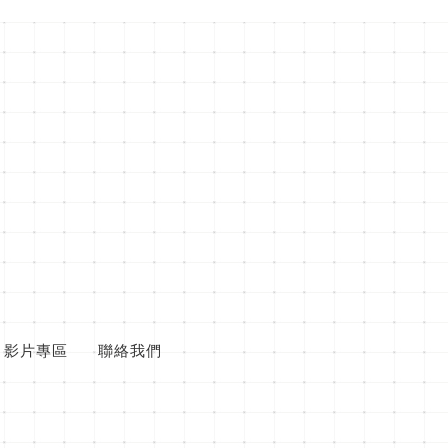
影片專區
聯絡我們