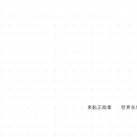
來點正能量
世界在