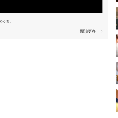
家公園。
閱讀更多