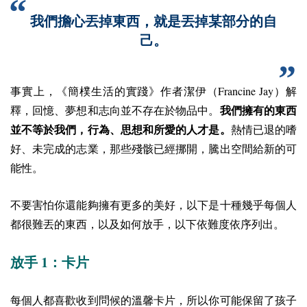
我們擔心丟掉東西，就是丟掉某部分的自
己。
Francine Jay
事實上，《簡樸生活的實踐》作者潔伊（
）解
釋，回憶、夢想和志向並不存在於物品中。
我們擁有的東西
並不等於我們，行為、思想和所愛的人才是。
熱情已退的嗜
好、未完成的志業，那些殘骸已經挪開，騰出空間給新的可
能性。
不要害怕你還能夠擁有更多的美好，以下是十種幾乎每個人
都很難丟的東西，以及如何放手，以下依難度依序列出。
1
放手
：卡片
每個人都喜歡收到問候的溫馨卡片，所以你可能保留了孩子