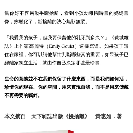
當你好不容易動手斷捨離，看到小孩幼稚園時畫的媽媽畫
像，妳融化了，斷捨離的決心無影無蹤。
「我愛我的孩子，但我要保留他的乳牙到多久？」《費城雜
Emily Goulet
誌》上作家高麗特（
）這樣寫道。如果孩子還
住在家裡，你可以請他幫忙判斷哪些真的重要，如果孩子已
經離家獨立生活，就由你自己決定哪些最珍貴。
生命的意義並不在我們保留了什麼東西，而是我們如何活，
珍惜你的現在、你的空間，用來實現自我，而不是用來儲藏
不再需要的羈絆。
本文摘自 天下雜誌出版《慢捨離》 黃惠如．著