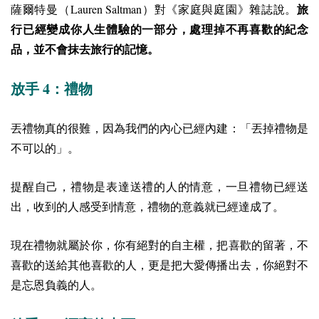
Lauren Saltman
薩爾特曼（
）對《家庭與庭園》雜誌說。
旅
行已經變成你人生體驗的一部分，處理掉不再喜歡的紀念
品，並不會抹去旅行的記憶。
4
放手
：禮物
丟禮物真的很難，因為我們的內心已經內建：「丟掉禮物是
不可以的」。
提醒自己，禮物是表達送禮的人的情意，一旦禮物已經送
出，收到的人感受到情意，禮物的意義就已經達成了。
現在禮物就屬於你，你有絕對的自主權，把喜歡的留著，不
喜歡的送給其他喜歡的人，更是把大愛傳播出去，你絕對不
是忘恩負義的人。