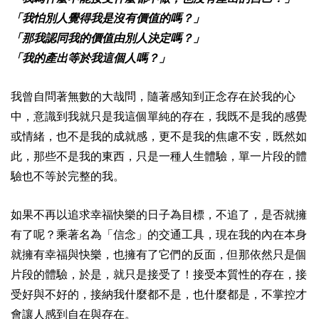
「我怕別人覺得我是沒有價值的嗎？」
「那我認同我的價值由別人決定嗎？」
「我的產出等於我這個人嗎？」
我曾自問著無數的大哉問，隨著感知到正念存在於我的心
中，意識到我就只是我這個單純的存在，我既不是我的感覺
或情緒，也不是我的成就感，更不是我的焦慮不安，既然如
此，那些不是我的東西，只是一種人生體驗，單一片段的體
驗也不等於完整的我。
如果不再以追求幸福快樂的日子為目標，不追了，是否就擁
有了呢？乘著名為「信念」的交通工具，現在我的內在本身
就擁有幸福與快樂，也擁有了它們的反面，但那依然只是個
片段的體驗，於是，就只是接受了！接受本質性的存在，接
受好與不好的，接納我什麼都不是，也什麼都是，不掌控才
會讓人感到自在與存在。