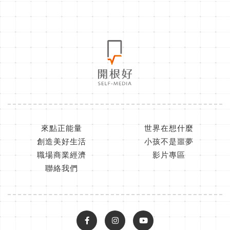
來點正能量
世界在想什麼
創造美好生活
小孩不是噩夢
職場商業經濟
影片專區
聯絡我們