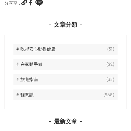
分享至 :
文章分類
# 吃得安心動得健康
(51)
# 在家動手做
(22)
# 旅遊指南
(35)
# 輕閱讀
(288)
最新文章