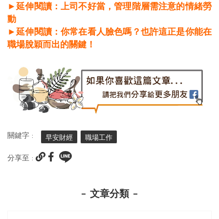
►延伸閱讀：
上司不好當，管理階層需注意的情緒勞
動
►延伸閱讀：
你常在看人臉色嗎？也許這正是你能在
職場脫穎而出的關鍵！
關鍵字 :
早安財經
職場工作
分享至 :
文章分類