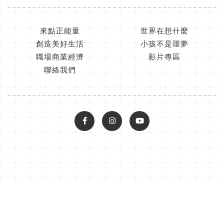
來點正能量
世界在想什麼
創造美好生活
小孩不是噩夢
職場商業經濟
影片專區
聯絡我們