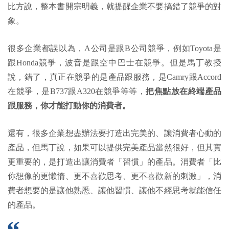
比方說，整本書開宗明義，就提醒企業不要搞錯了競爭的對
象。
很多企業都誤以為，A公司是跟B公司競爭，例如Toyota是
跟Honda競爭，波音是跟空中巴士在競爭。但是馬丁教授
說，錯了，真正在競爭的是產品跟服務，是Camry跟Accord
在競爭，是B737跟A320在競爭等等，
把焦點放在終端產品
跟服務，你才能打動你的消費者。
還有，很多企業想盡辦法要打造出完美的、讓消費者心動的
產品，但馬丁說，如果可以提供完美產品當然很好，但其實
更重要的，是打造出讓消費者「習慣」的產品。消費者「比
你想像的更懶惰、更不喜歡思考、更不喜歡新的刺激」，消
費者想要的是讓他熟悉、讓他習慣、讓他不經思考就能信任
的產品。