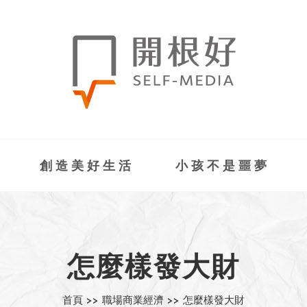
創造美好生活
小孩不是噩夢
怎麼樣發大財
首頁 >>
職場商業經濟 >>
怎麼樣發大財