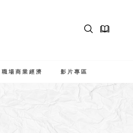
職場商業經濟
影片專區