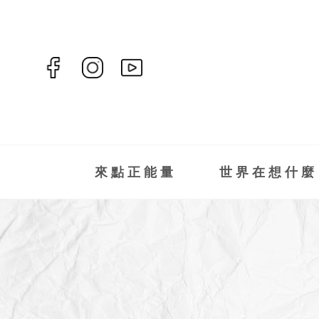
來點正能量
世界在想什麼