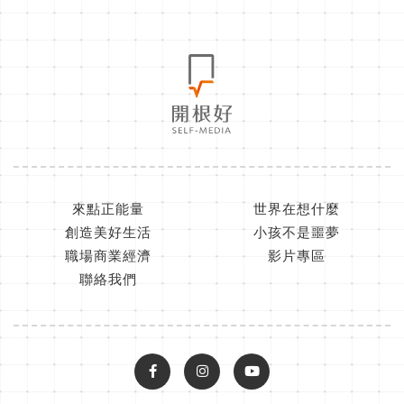
來點正能量
世界在想什麼
創造美好生活
小孩不是噩夢
職場商業經濟
影片專區
聯絡我們