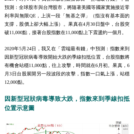
預測：全球股市與台灣股市，將隨著美國等國家實施接近零
利率與無限QE，上演一段「無基之彈」（指沒有基本面的
支撐，股價上卻大幅上漲）。果真在4月30日盤中，台股突
破11,000點，接著台股指數在11,000點上下震盪約一個月。
2020年5月24日，我又在「雲端最有錢」中預測：指數來到
因新型冠狀病毒導致開始大跌的季線扣抵位置，台股指數將
有機會站穩11,000點，往上攻擊，時間就在6月初。果真，6
月3日台股展開另一段波段的攻擊，指數一口氣上漲，站穩
12,000點。
因新型冠狀病毒導致大跌，指數來到季線扣抵
位置示意圖