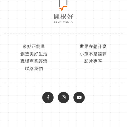
來點正能量
世界在想什麼
創造美好生活
小孩不是噩夢
職場商業經濟
影片專區
聯絡我們