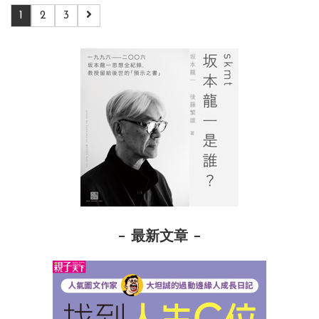
1
2
3
最新文章