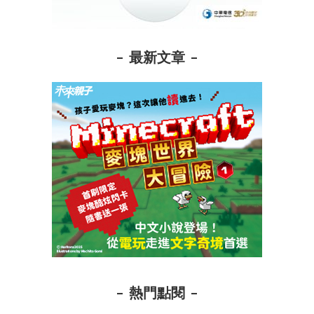
最新文章
熱門點閱