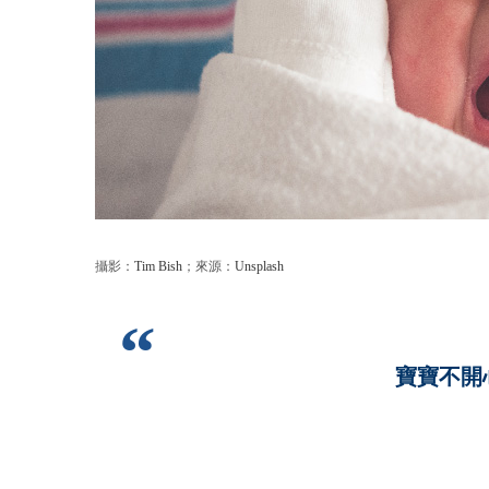
攝影：
Tim Bish
；來源：
Unsplash
寶寶不開