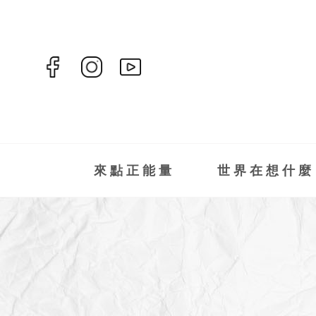
來點正能量
世界在想什麼