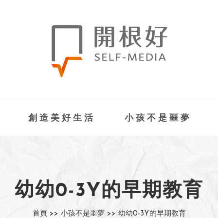
創造美好生活
小孩不是噩夢
幼幼0-3Y的早期教育
首頁 >>
小孩不是噩夢 >>
幼幼0-3Y的早期教育