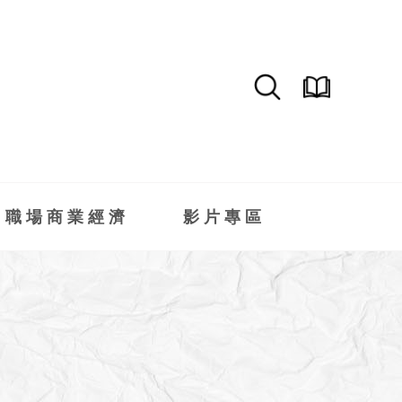
職場商業經濟
影片專區