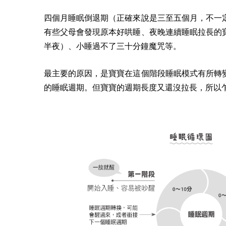
四個月睡眠倒退期（正確來說是三至五個月，不一
有些父母會發現原本好哄睡、夜晚連續睡眠拉長的
半夜）、小睡過不了三十分鐘魔咒等。
最主要的原因，是寶寶在這個階段睡眠模式有所轉
的睡眠週期。但寶寶的週期長度又還沒拉長，所以