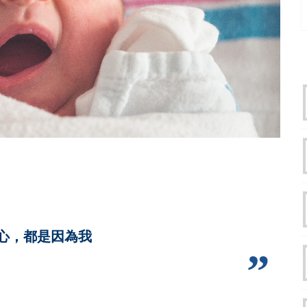
心，都是因為我