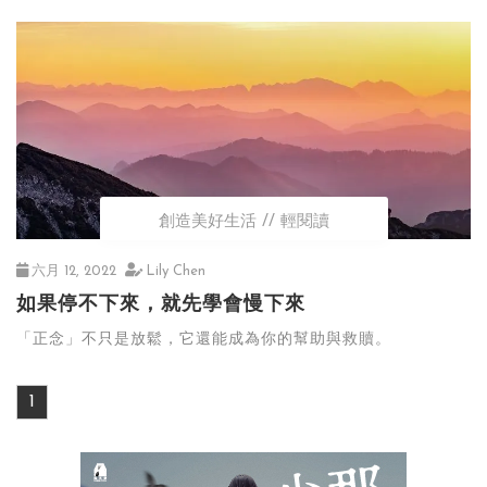
創造美好生活
輕閱讀
六月 12, 2022
Lily Chen
如果停不下來，就先學會慢下來
「正念」不只是放鬆，它還能成為你的幫助與救贖。
1