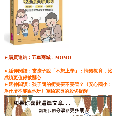
►購買連結：
五車商城
．
MOMO
►延伸閱讀：當孩子說「不想上學」：情緒教育，比
成績更值得被關心
►延伸閱讀：孩子間的衝突要不要管？《安心國小：
為什麼不能跟他玩》寫給家長的殷切提醒