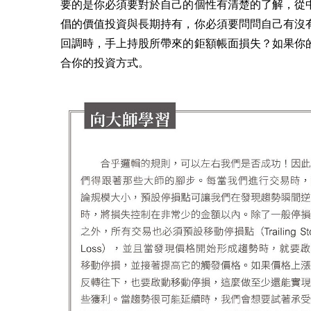
要的是你必須要對於自己的個性有清楚的了解，從
倡的價值投資與長期持有，你必須要問問自己有沒
回調時，手上持股所帶來的鉅額帳面損失？如果你
合你的投資方式。