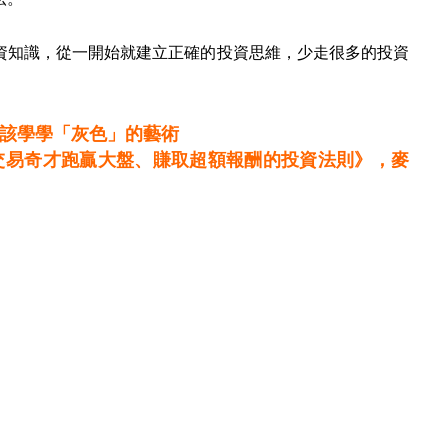
資知識，從一開始就建立正確的投資思維，少走很多的投資
該學學「灰色」的藝術
交易奇才跑贏大盤、賺取超額報酬的投資法則》，麥