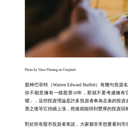
Photo by
Vince Fleming
on
Unsplash
股神巴菲特（Warren Edward Buffett
你不願意擁有一檔股票10年，那就不要考慮擁有
懼」，這些投資理論是許多投資者奉為圭臬的投資
票之後等它持續上漲，然後就能得到豐厚的投資回
對於所有股市投資者來說，大家都非常想要看到市