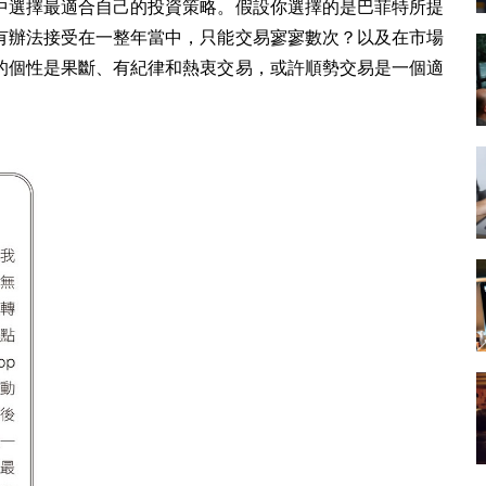
中選擇最適合自己的投資策略。假設你選擇的是巴菲特所提
有辦法接受在一整年當中，只能交易寥寥數次？
以及在市場
的個性是果斷、有紀律和熱衷交易，或許順勢交易是一個適