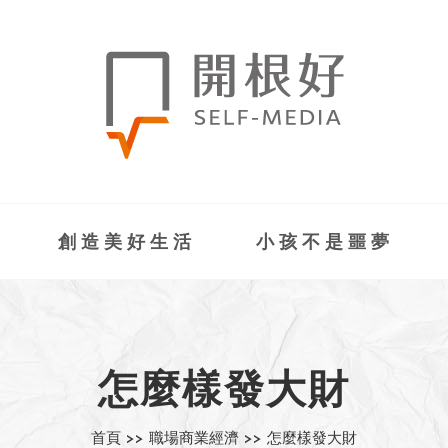
創造美好生活
小孩不是噩夢
怎麼樣發大財
首頁 >>
職場商業經濟 >>
怎麼樣發大財