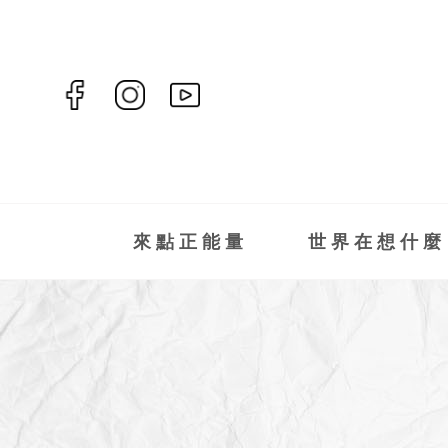
來點正能量
世界在想什麼