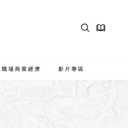
職場商業經濟
影片專區