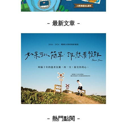
最新文章
熱門點閱