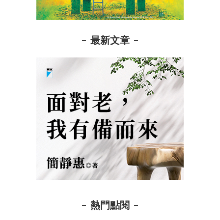
最新文章
熱門點閱