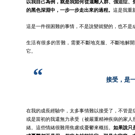
以我自己為例，就是我如何從遠離人群、強迫症、
的黑色深淵中，一步一步走出來的過程。
這是我重
這是一件很困難的事情，不是說變就變的，也不是
生活有很多的苦難，需要不斷地克服、不斷地解開
它。
接受，是
在我的成長經驗中，太多事情難以接受了，不管是
或是當初的我還無力承受（被嚴重精神疾病的家人
緒。
這些情緒很難用焦慮或憂鬱來概括。
如果說只