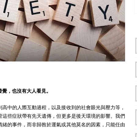
發覺，也沒有大人看見。
到高中的人際互動過程，以及接收到的社會眼光與壓力等，
管這些症狀帶有先天遺傳，但更多是後天環境的影響。我們
情緒的事件，而非歸咎於運氣或其他莫名的因素，只能任由