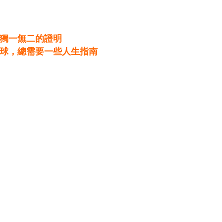
獨一無二的證明
球，總需要一些人生指南