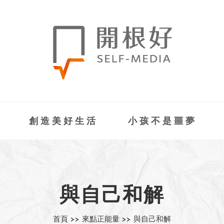
創造美好生活
小孩不是噩夢
與自己和解
首頁 >>
來點正能量 >>
與自己和解