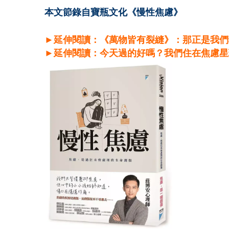
本文節錄自寶瓶文化《慢性焦慮》
►延伸閱讀：《萬物皆有裂縫》：那正是我們
►延伸閱讀：今天過的好嗎？我們住在焦慮星