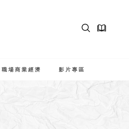
職場商業經濟
影片專區