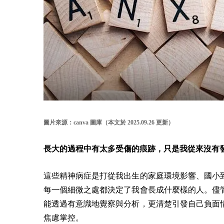
圖片來源：canva 圖庫（本文於 2025.09.26 更新）
長大的過程中有太多受傷的痕跡，只是我從來沒有
這些精神病症是打從我出生的家庭環境影響、國小
每一個細微之處都決定了我會長成什麼樣的人。
儘
能透過有意識地覺察與分析，更清楚引發自己負面
焦慮掌控。