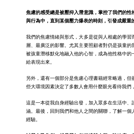
焦慮的感受總是被壓抑入潛意識，掌控了我們的性
與行為中，直到某個壓力爆表的時刻，引發成嚴重
我們的焦慮情緒與形式，大多是從與人相處的學習
層、最廣泛的影響。
尤其主要照顧者對仍是孩童的
被孩童潛移默化地融入他的心智，成為他性格中的
給表現出來。
另外，還有一個部分是焦慮心理書籍經常略過，但
些大環境因素決定了多數人會用什麼眼光看待我們
這是一本從我自身經驗出發，加入眾多在生活中、
涵。最後，回到我們和他人之間的關聯，了解一個
經驗。