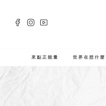
來點正能量
世界在想什麼