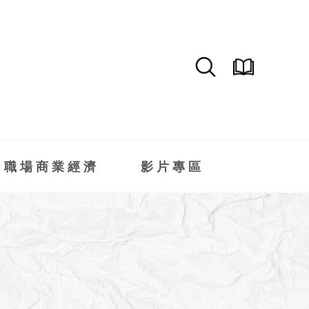
職場商業經濟
影片專區