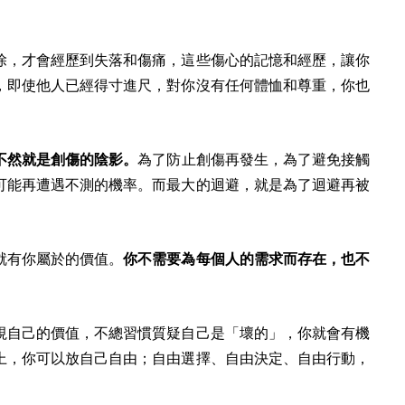
除，才會經歷到失落和傷痛，這些傷心的記憶和經歷，讓你
，即使他人已經得寸進尺，對你沒有任何體恤和尊重，你也
不然就是創傷的陰影。
為了防止創傷再發生，為了避免接觸
可能再遭遇不測的機率。而最大的迴避，就是為了迴避再被
就有你屬於的價值。
你不需要為每個人的需求而存在，也不
視自己的價值，不總習慣質疑自己是「壞的」，你就會有機
上，你可以放自己自由；自由選擇、自由決定、自由行動，