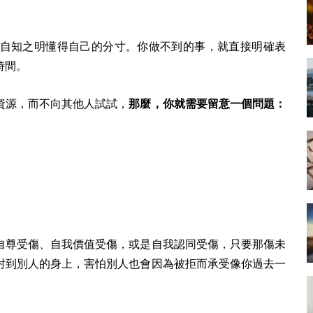
自知之明懂得自己的分寸。你做不到的事，就直接明確表
時間。
資源，而不向其他人試試，
那麼，你就需要留意一個問題：
自尊受傷、自我價值受傷，或是自我認同受傷，只要那傷未
射到別人的身上，害怕別人也會因為被拒而承受像你過去一