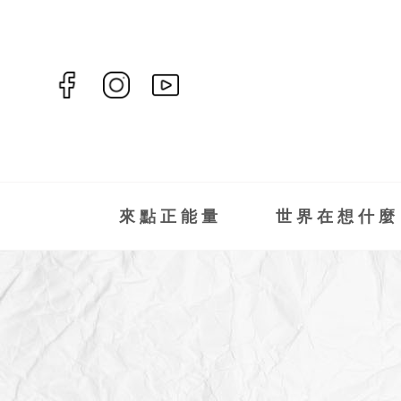
來點正能量
世界在想什麼