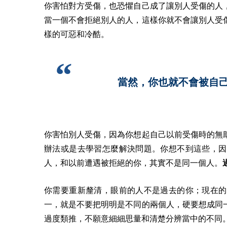
你害怕對方受傷，也恐懼自己成了讓別人受傷的人
當一個不會拒絕別人的人，這樣你就不會讓別人受
樣的可惡和冷酷。
當然，你也就不會被自
你害怕別人受傷，因為你想起自己以前受傷時的無
辦法或是去學習怎麼解決問題。
你想不到這些，因
人，和以前遭遇被拒絕的你，其實不是同一個人。
你需要重新釐清，眼前的人不是過去的你；現在的
一，就是不要把明明是不同的兩個人，硬要想成同
過度類推，不願意細細思量和清楚分辨當中的不同