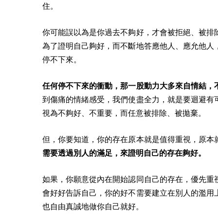
住。
你可能誤以為是你過去不夠好，才會被拒絕、被排
為了證明自己夠好，而不斷地答應他人、應允他人
停不下來。
任何停不下來的衝動，那一股動力大多來自情結，
到傷痛的情緒感受，我們使盡全力，就是要迴避有
視為不夠好、不重要，而任意被排除、被拋棄。
但，你要知道，你的存在原本就是值得重視，原本
需要透過別人的滿足，來證明自己的存在夠好。
如果，你願意從內在開始認同自己的存在，優先重
會好好告訴自己，你的好不需要建立在別人的濫用
也自由真誠地做你自己就好。