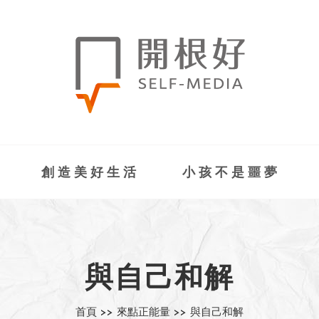
創造美好生活
小孩不是噩夢
與自己和解
首頁 >>
來點正能量 >>
與自己和解