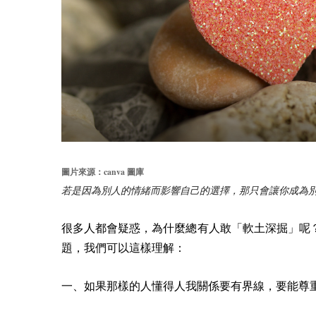
canva
圖片來源：
圖庫
若是因為別人的情緒而影響自己的選擇，那只會讓你成為
很多人都會疑惑，為什麼總有人敢「軟土深掘」呢
題，我們可以這樣理解：
一、如果那樣的人懂得人我關係要有界線，要能尊