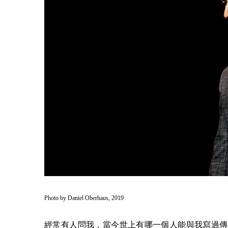
Photo by Daniel Oberhaus, 2019
經常有人問我，當今世上有哪一個人能與我寫過傳