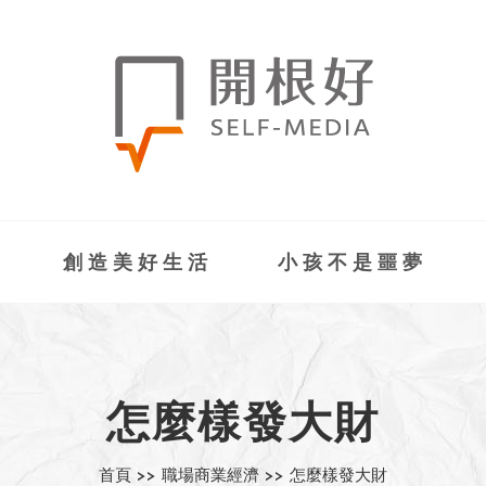
創造美好生活
小孩不是噩夢
怎麼樣發大財
首頁 >>
職場商業經濟 >>
怎麼樣發大財