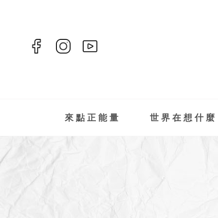
來點正能量
世界在想什麼