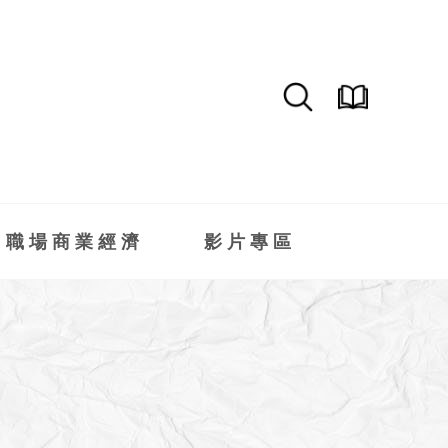
職場商業經濟
影片專區