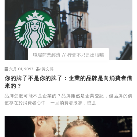
職場商業經濟
行銷不只是出張嘴
六月 01, 2023
黃文博
你的牌子不是你的牌子：企業的品牌是向消費者借
來的？
品牌怎麼可能不是企業的？品牌雖然是企業登記，但品牌的價
值存在於消費者心中，一旦消費者淡忘，或是...