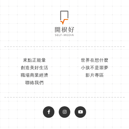
來點正能量
世界在想什麼
創造美好生活
小孩不是噩夢
職場商業經濟
影片專區
聯絡我們