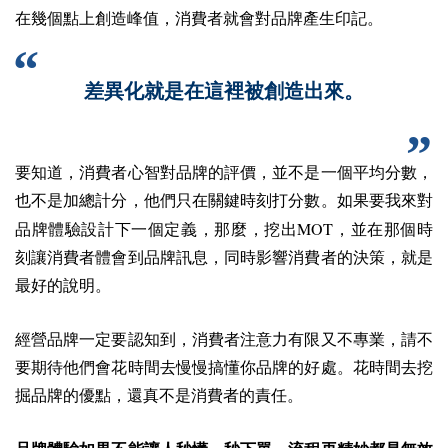
在幾個點上創造峰值，消費者就會對品牌產生印記。
差異化就是在這裡被創造出來。
要知道，消費者心智對品牌的評價，並不是一個平均分數，
也不是加總計分，他們只在關鍵時刻打分數。如果要我來對
MOT
品牌體驗設計下一個定義，那麼，挖出
，並在那個時
刻讓消費者體會到品牌訊息，同時影響消費者的決策，就是
最好的說明。
經營品牌一定要認知到，消費者注意力有限又不專業，請不
要期待他們會花時間去慢慢搞懂你品牌的好處。花時間去挖
掘品牌的優點，還真不是消費者的責任。