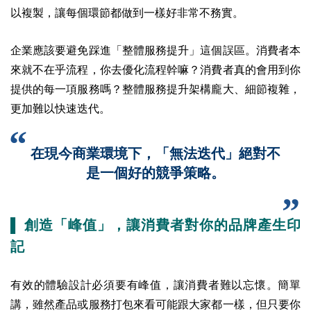
以複製，讓每個環節都做到一樣好非常不務實。
企業應該要避免踩進「整體服務提升」這個誤區。消費者本
來就不在乎流程，你去優化流程幹嘛？消費者真的會用到你
提供的每一項服務嗎？整體服務提升架構龐大、細節複雜，
更加難以快速迭代。
在現今商業環境下，「無法迭代」絕對不
是一個好的競爭策略。
▌ 創造「峰值」，讓消費者對你的品牌產生印
記
有效的體驗設計必須要有峰值，讓消費者難以忘懷。簡單
講，雖然產品或服務打包來看可能跟大家都一樣，但只要你