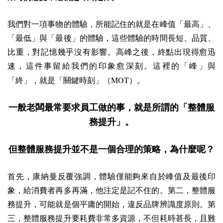
我們對一項事物的體驗，所能記住的就是在峰值「最高」、
「最低」與「最後」的體驗，這些體驗的時間長短、品質、
比重，對記憶幾乎沒有影響。高峰之後，終點出現得愈迅
速，這件事留給我們的印象愈深刻。這裡的「峰」與
MOT
「終」，就是「關鍵時刻」（
）。
一般老闆最常要求員工做的事，就是所謂的「整體服
務提升」。
但整體服務提升並不是一個合理的策略，為什麼呢？
首先，康納曼反覆強調，體驗僅能夠來自於峰值及最後印
象，給消費者再多再滿，他注定是記不住的。第二，整體服
務提升，可能就是個平庸的開始，違反品牌辨識度原則。第
三，整體服務提升要耗費非常多資源，不但耗時甚長，且難