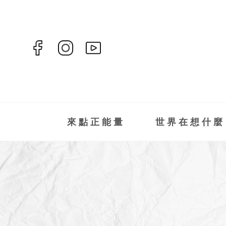
來點正能量
世界在想什麼