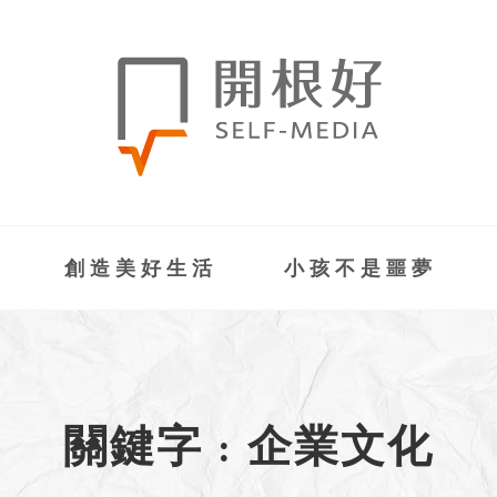
創造美好生活
小孩不是噩夢
關鍵字 : 企業文化