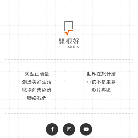
來點正能量
世界在想什麼
創造美好生活
小孩不是噩夢
職場商業經濟
影片專區
聯絡我們