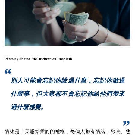
Photo by
Sharon McCutcheon
on
Unsplash
別人可能會忘記你說過什麼，忘記你做過
什麼事，但大家都不會忘記你給他們帶來
過什麼感覺。
情緒是上天賜給我們的禮物，每個人都有情緒，歡喜、悲