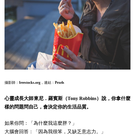
攝影師：
freestocks.org
，連結：
Pexels
心靈成長大師東尼．羅賓斯（Tony Robbins）說，你拿什麼
樣的問題問自己，會決定你的生活品質。
如果你問：「為什麼我這麼胖？」
大腦會回答：「因為我很笨，又缺乏意志力。」