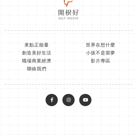
來點正能量
世界在想什麼
創造美好生活
小孩不是噩夢
職場商業經濟
影片專區
聯絡我們