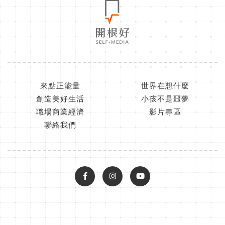
來點正能量
世界在想什麼
創造美好生活
小孩不是噩夢
職場商業經濟
影片專區
聯絡我們