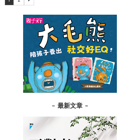
1
2
最新文章