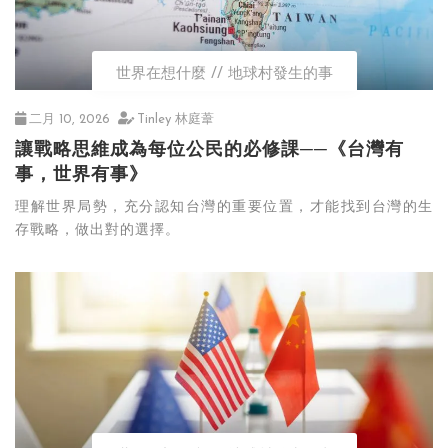
世界在想什麼
地球村發生的事
二月 10, 2026
Tinley 林庭葦
讓戰略思維成為每位公民的必修課──《台灣有
事，世界有事》
理解世界局勢，充分認知台灣的重要位置，才能找到台灣的生
存戰略，做出對的選擇。