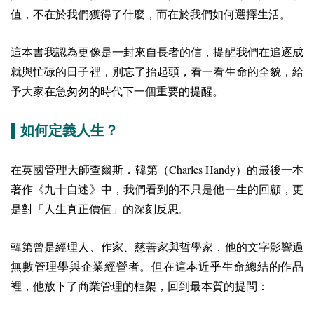
值，不在於我們獲得了什麼，而在於我們如何選擇生活。
這本書我認為更像是一封來自長者的信，提醒我們在追逐成
就與忙碌的日子裡，別忘了抬起頭，看一看生命的全貌，給
予大家在急匆匆的時代下一個重要的提醒。
▌如何定義人生？
Charles Handy
在英國管理大師查爾斯．韓第（
）的最後一本
著作《九十自述》中，我們看到的不只是他一生的回顧，更
是對「人生真正價值」的深刻反思。
韓第曾是經理人、作家、慈善家與哲學家，他的文字影響過
無數管理學與企業經營者。但在這本近乎生命總結的作品
裡，他放下了商業管理的框架，回到最本質的提問：