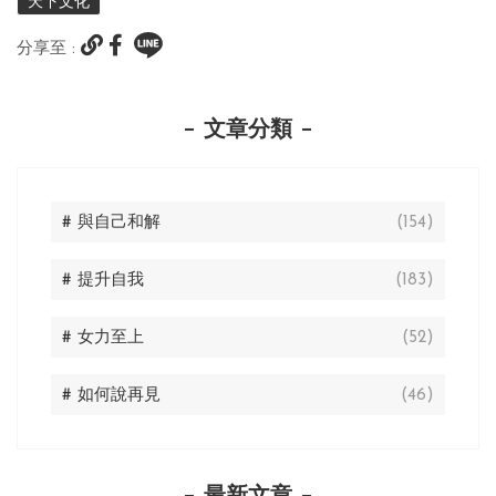
天下文化
分享至 :
文章分類
# 與自己和解
(154)
# 提升自我
(183)
# 女力至上
(52)
# 如何說再見
(46)