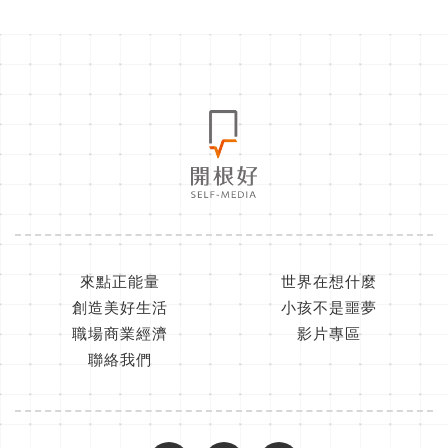
來點正能量
世界在想什麼
創造美好生活
小孩不是噩夢
職場商業經濟
影片專區
聯絡我們