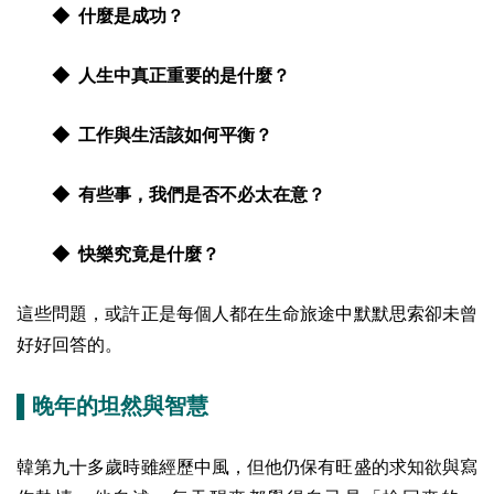
◆ 什麼是成功？
◆ 人生中真正重要的是什麼？
◆ 工作與生活該如何平衡？
◆ 有些事，我們是否不必太在意？
◆ 快樂究竟是什麼？
這些問題，或許正是每個人都在生命旅途中默默思索卻未曾
好好回答的。
▌晚年的坦然與智慧
韓第九十多歲時雖經歷中風，但他仍保有旺盛的求知欲與寫