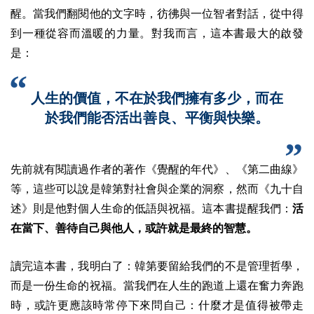
醒。當我們翻閱他的文字時，彷彿與一位智者對話，從中得
到一種從容而溫暖的力量。
對我而言，這本書最大的啟發
是：
人生的價值，不在於我們擁有多少，而在
於我們能否活出善良、平衡與快樂。
先前就有閱讀過作者的著作《覺醒的年代》、《第二曲線》
等，這些可以說是韓第對社會與企業的洞察，然而《九十自
述》則是他對個人生命的低語與祝福。這本書提醒我們：
活
在當下、善待自己與他人，或許就是最終的智慧。
讀完這本書，我明白了：韓第要留給我們的不是管理哲學，
而是一份生命的祝福。當我們在人生的跑道上還在奮力奔跑
時，或許更應該時常停下來問自己：什麼才是值得被帶走