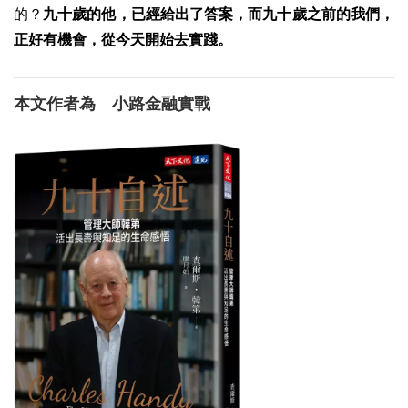
的？
九十歲的他，已經給出了答案，而九十歲之前的我們，
正好有機會，從今天開始去實踐。
本文作者為 小路金融實戰