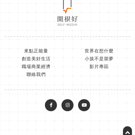
來點正能量
世界在想什麼
創造美好生活
小孩不是噩夢
職場商業經濟
影片專區
聯絡我們