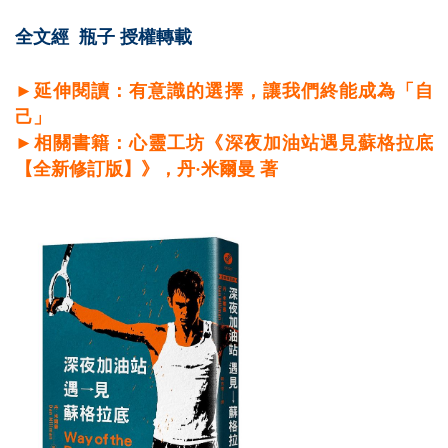
全文經 瓶子 授權轉載
►延伸閱讀：有意識的選擇，讓我們終能成為「自
己」
►相關書籍：心靈工坊《深夜加油站遇見蘇格拉底
【全新修訂版】》，丹·米爾曼 著