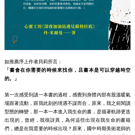
如推薦序上作者貝莉所言：
「書會在你需要的時候來找你，且書本是可以穿越時空
的。」
第一次感受到讀一本書的過程，感覺到身體內部有股溫暖氣
場跟著流動，跟我此刻的境遇不謀而合，原來，我之前閱讀
型態的轉變，那一本一本進入我生命的書，是循著軌跡更迭
出現的，曾經，我很訝異，為何這些出現在我生命的書籍
們，總是在我需要的時候出現？原來，國中時期美術老師的