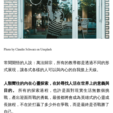
Photo by
Claudio Schwarz
on
Unsplash
常聞開悟的人說：萬法歸宗，所有的教導都是透過不同的形
式展現，讓各式各樣的人可以與內心的自我接上天線。
人類嚮往的內在心靈探索，在於尋找人活在世界上的意義與
目的。
所有的探索過程，也許是面對現實生活無數個挑
戰，產出迎面而戰的勇氣，最後都將會成為英雄式的心靈成
長旅程，不在於打贏了多少外在爭戰，而是最終是否戰勝了
自己。