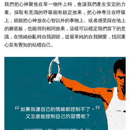
我們把心神聚焦在單一物件上時，會讓我們產生安定的力
量。採取有意識的呼吸能有鎮定效果，把心神專注在呼吸
上，就能把心神放在心智以外的事物上。或者感受踩在地上
的腳底板，也能得到相同效果，這樣可以穩定我們當下的意
識，在情緒紛亂時自我調節，從最單純的自我關愛，找回重
心並有覺知的站穩自己。