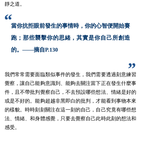
靜之道。
當你抗拒眼前發生的事情時，你的心智便開始賽
跑；那些襲擊你的思緒，其實是你自己所創造
的。——摘自P.130
我們常常需要面臨類似事件的發生，我們需要透過刻意練習
覺察，讓自己能夠意識到、能夠去關注當下正在發生什麼事
件，且不帶批判覺察自己，不去預設哪些想法、情緒是好的
或是不好的。能夠超越非黑即白的批判，才能看到事物本來
的樣貌。
時時刻刻關注在這一刻的自己，自己究竟有哪些想
法、情緒、和身體感覺，只要去覺察自己此時此刻的想法和
感受。