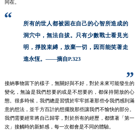
同在。
所有的世人都被困在自己的心智所造成的
洞穴中，無法自拔。只有少數戰士看見光
明，掙脫束縛，放棄一切，因而能笑著走
進永恆。
——
摘自P.323
接納事物當下的樣子，無關好與不好，對於未來可能發生的
變化，無論是我們想要的或是不想要的，都保持開放的心
態。很多時候，我們總是習慣於牢牢抓著那些令我們感到滿
意的想法，並千方百計的想擺脫那些讓我們不愉快的部分。
我們需要經常將自己歸零，對於所有的經歷，都懷著「第一
次」接觸時的新鮮感，每一次都會是不同的體驗。