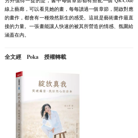
QR-Code
另外值得一提的是，書中每個章節都有搭配一個
線上藝廊，可以看見她的畫，每每讀過一個章節，開啟對應
的畫作，都會有一種煥然新生的感受。這就是藝術畫作最直
接的力量。一張畫能讓人快速的被其所營造的情感、氛圍給
涵蓋在內。
Poka
全文經
授權轉載