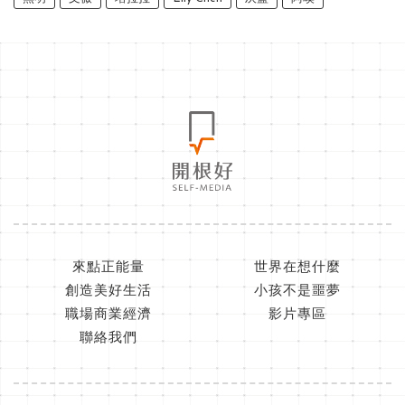
來點正能量
世界在想什麼
創造美好生活
小孩不是噩夢
職場商業經濟
影片專區
聯絡我們