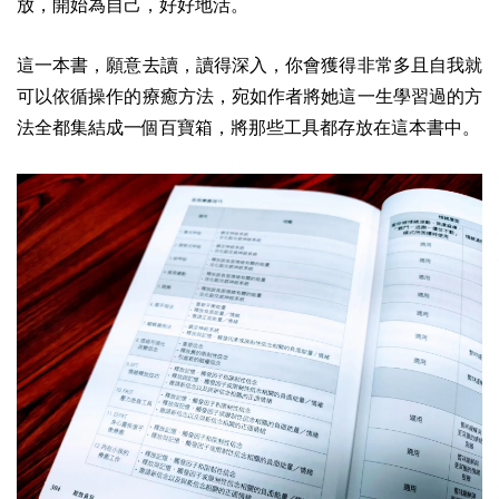
放，開始為自己，好好地活。
這一本書，願意去讀，讀得深入，你會獲得非常多且自我就
可以依循操作的療癒方法，
宛如作者將她這一生學習過的方
法全都集結成一個百寶箱，將那些工具都存放在這本書中。