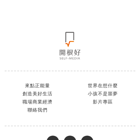
來點正能量
世界在想什麼
創造美好生活
小孩不是噩夢
職場商業經濟
影片專區
聯絡我們