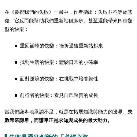
在《慶祝我們的失敗》一書中，作者指出：失敗並不等於悲
傷，它反而能幫助我們重新站穩腳步。甚至還能帶來四種類
型的快樂：
■ 重回巔峰的快樂：挫折過後重新站起來
■ 找到生活的快樂：體驗日常的小確幸
■ 面對逆境的快樂：在挑戰中培養韌性
■ 前行者的快樂：看見自己踏實的成長
當我們謙卑地承認不足，就是在拓展知識與能力的邊界。
失
敗帶來謙卑，而謙卑正是求知與成長的最大動力。