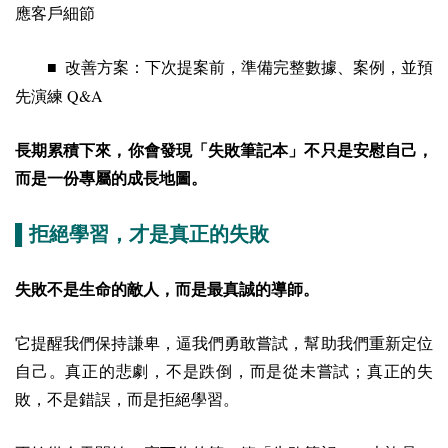
應客戶細節
■ 改善方案：下次提案前，準備完整數據、案例，並預
Q&A
先演練
長期累積下來，你會發現「失敗筆記本」不只是安慰自己，
而是一份專屬的成長地圖。
▌拒絕學習，才是真正的失敗
失敗不是生命的敵人，而是最真誠的導師。
它提醒我們保持謙卑，逼我們勇敢嘗試，幫助我們重新定位
自己。真正的悲劇，不是跌倒，而是從未嘗試；真正的失
敗，不是錯誤，而是拒絕學習。