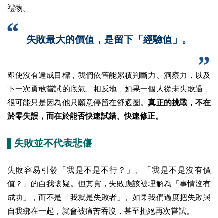
禮物。
失敗最大的價值，是留下「經驗值」。
即使沒有達成目標，我們依舊能累積判斷力、洞察力，以及
下一次勇敢嘗試的底氣。相反地，如果一個人從未失敗過，
很可能只是因為他只願意停留在舒適圈。
真正的挑戰，不在
於零失誤，而在於能否快速試錯、快速修正。
▌失敗並不代表悲傷
失敗容易引發「我是不是不行？」、「我是不是沒有價
值？」的自我懷疑。但其實，失敗應該被理解為「事情沒有
成功」，而不是「我就是失敗者」。如果我們過度把失敗與
自我綁在一起，就會被痛苦吞沒，甚至拒絕再次嘗試。