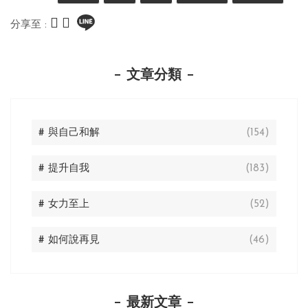
分享至 :
文章分類
# 與自己和解
(154)
# 提升自我
(183)
# 女力至上
(52)
# 如何說再見
(46)
最新文章