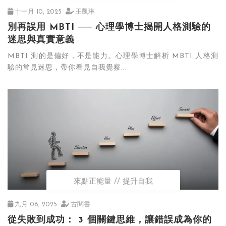
十一月 10, 2025
王凱琳
別再誤用 MBTI ── 心理學博士揭開人格測驗的
迷思與真實意義
MBTI 測的是偏好，不是能力。心理學博士解析 MBTI 人格測
驗的常見迷思，帶你看見自我覺察...
來點正能量
提升自我
九月 06, 2025
古閱書
從失敗到成功： 3 個關鍵思維，讓錯誤成為你的