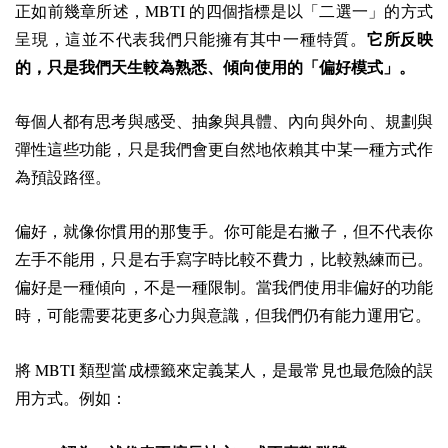
MBTI
正如前幾章所述，
的四個指標是以「二選一」的方式
呈現，這並不代表我們只能擁有其中一種特質。
它所反映
的，只是我們天生較為熟悉、傾向使用的「偏好模式」。
每個人都有思考與感受、抽象與具體、內向與外向、規劃與
彈性這些功能，只是我們會更自然地依賴其中某一種方式作
為預設路徑。
偏好，就像你慣用的那隻手。你可能是右撇子，但不代表你
左手不能用，只是右手寫字時比較不費力，比較熟練而已。
偏好是一種傾向，不是一種限制。當我們使用非偏好的功能
時，可能需要花更多心力與意識，但我們仍有能力運用它。
MBTI
將
類型當成標籤來定義某人，是最常見也最危險的誤
用方式。例如：