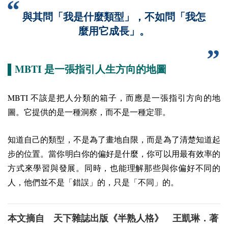
與其問「我是什麼類型」，不如問「我怎
麼用它成長」。
MBTI
▌
是一張指引人生方向的地圖
MBTI
不該是把人分類的箱子，而應是一張指引方向的地
圖。它提供的是一種洞察，而不是一種定罪。
知道自己的類型，不是為了畫地自限，而是為了清楚知道起
步的位置。當你明白你的偏好是什麼，你可以用最有效率的
方式來學習與發展。同時，也能理解那些與你偏好不同的
人，他們並不是「錯誤」的，只是「不同」的。
本文摘自 天下雜誌出版《半熟人格》 王凱琳．著