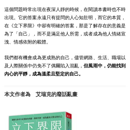
這個問題時常出現在夜深人靜的時候，在閱讀本書時也不時
出現。它的答案永遠只有提問的人心知肚明，而它的本質，
在《立下界限》中卻有明確的答案，那是了解存在的意義是
為了「自己」，而不是滿足他人所需，或者成為他人情緒宣
洩、情感依附的載體。
我們都有機會成為更成熟的自己，儘管網路、生活、職場以
及人際關係中仍免不了偶爾陷入混亂，
但風雨中，仍能找到
內心的平靜，成為溫柔且堅定的自己。
本文作者為 艾瑞克的廢話亂畫